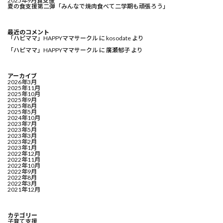
2025年9月食支援
夏の食支援第二弾「みんなで焼肉食べて二学期も頑張ろう」
最近のコメント
「ハピママ」HAPPYママサークル
に
kosodate
より
「ハピママ」HAPPYママサークル
に
廣瀬郁子
より
アーカイブ
2026年3月
2025年11月
2025年10月
2025年9月
2025年8月
2025年5月
2024年10月
2023年7月
2023年5月
2023年3月
2023年2月
2023年1月
2022年12月
2022年11月
2022年10月
2022年9月
2022年8月
2022年3月
2021年12月
カテゴリー
子育て支援