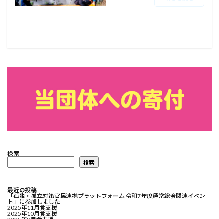
検索
検索
最近の投稿
「孤独・孤立対策官民連携プラットフォーム 令和7年度通常総会関連イベン
ト」に参加しました
2025年11月食支援
2025年10月食支援