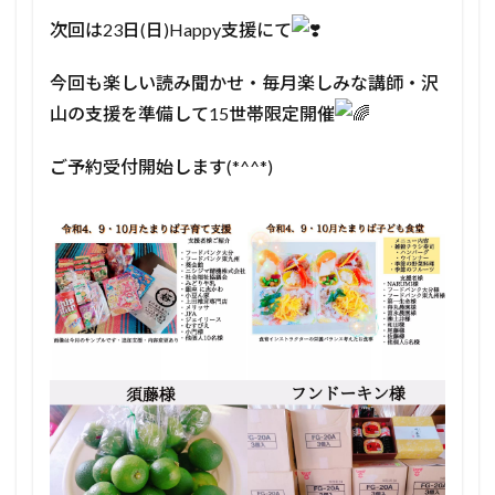
⁡次回は23日(日)Happy支援にて
⁡今回も楽しい読み聞かせ・毎月楽しみな講師・沢
山の支援を準備して15世帯限定開催
ご予約受付開始します(*^^*)⁡