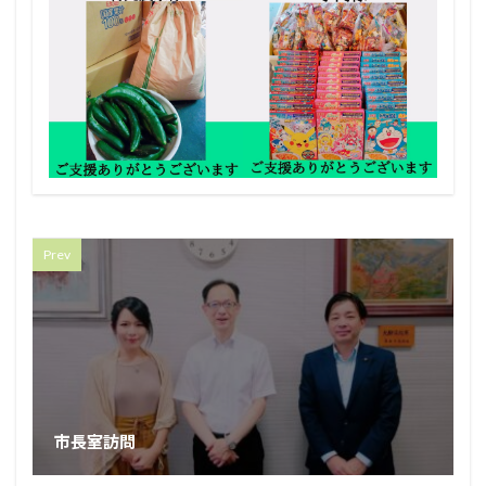
Prev
市長室訪問