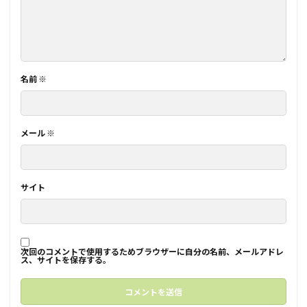
名前
※
メール
※
サイト
次回のコメントで使用するためブラウザーに自分の名前、メールアドレ
ス、サイトを保存する。