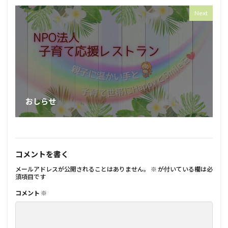
Next
おしらせ
コメントを書く
メールアドレスが公開されることはありません。
※
が付いている欄は必
須項目です
コメント
※