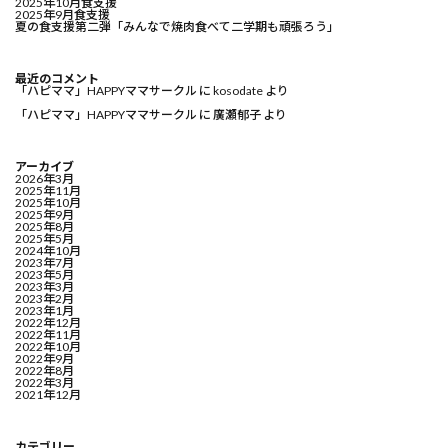
2025年10月食支援
2025年9月食支援
夏の食支援第二弾「みんなで焼肉食べて二学期も頑張ろう」
最近のコメント
「ハピママ」HAPPYママサークル
に
kosodate
より
「ハピママ」HAPPYママサークル
に
廣瀬郁子
より
アーカイブ
2026年3月
2025年11月
2025年10月
2025年9月
2025年8月
2025年5月
2024年10月
2023年7月
2023年5月
2023年3月
2023年2月
2023年1月
2022年12月
2022年11月
2022年10月
2022年9月
2022年8月
2022年3月
2021年12月
カテゴリー