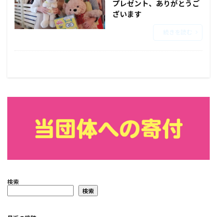
プレゼント、ありがとうご
ざいます
続きを読む
検索
検索